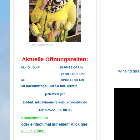
Elke Pottbacker
Aktuelle Öffnungszeiten:
Mo, Di, Do,Fr 10:00-13:00 Uhr
Wir sind das
15:00-18:00 Uhr
Mi 10:00-13:00 Uhr
Mi nachmittags und Sa mit Termin
jederzeit
per
E-Mail:
info@mein-reisebuero-oelde.de
Tel:
02522 – 96 08 06
Kontaktformular
oder einfach mal mir einem Klick hier
online stöbern